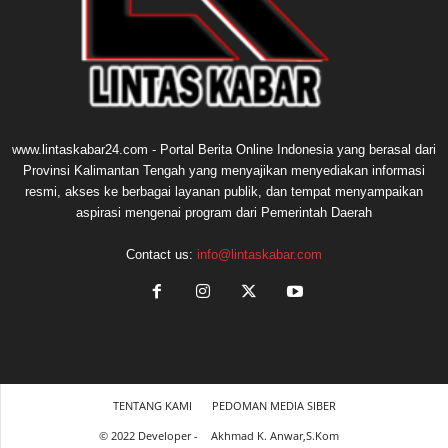
www.lintaskabar24.com - Portal Berita Online Indonesia yang berasal dari
Provinsi Kalimantan Tengah yang menyajikan menyediakan informasi
resmi, akses ke berbagai layanan publik, dan tempat menyampaikan
aspirasi mengenai program dari Pemerintah Daerah
Contact us:
info@lintaskabar.com
TENTANG KAMI
PEDOMAN MEDIA SIBER
© 2022 Developer -
Akhmad K. Anwar,S.Kom