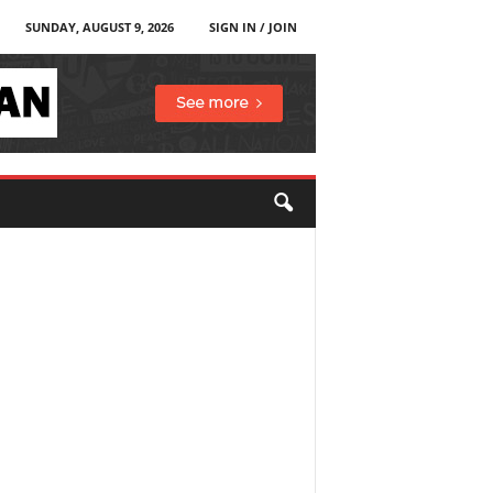
SUNDAY, AUGUST 9, 2026
SIGN IN / JOIN