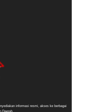
nyediakan informasi resmi, akses ke berbagai
ah Daerah