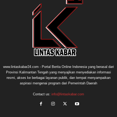
www.lintaskabar24.com - Portal Berita Online Indonesia yang berasal dari
Provinsi Kalimantan Tengah yang menyajikan menyediakan informasi
resmi, akses ke berbagai layanan publik, dan tempat menyampaikan
aspirasi mengenai program dari Pemerintah Daerah
Contact us:
info@lintaskabar.com