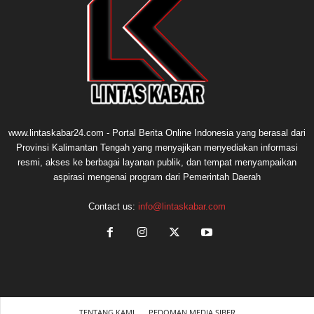
www.lintaskabar24.com - Portal Berita Online Indonesia yang berasal dari
Provinsi Kalimantan Tengah yang menyajikan menyediakan informasi
resmi, akses ke berbagai layanan publik, dan tempat menyampaikan
aspirasi mengenai program dari Pemerintah Daerah
Contact us:
info@lintaskabar.com
TENTANG KAMI
PEDOMAN MEDIA SIBER