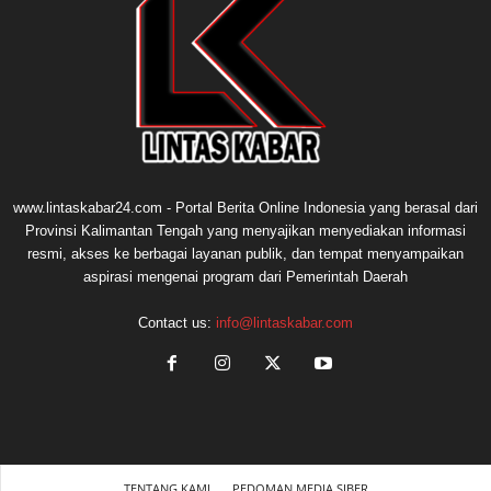
www.lintaskabar24.com - Portal Berita Online Indonesia yang berasal dari
Provinsi Kalimantan Tengah yang menyajikan menyediakan informasi
resmi, akses ke berbagai layanan publik, dan tempat menyampaikan
aspirasi mengenai program dari Pemerintah Daerah
Contact us:
info@lintaskabar.com
TENTANG KAMI
PEDOMAN MEDIA SIBER