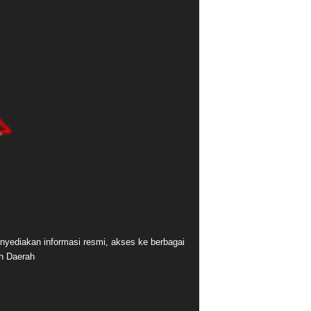
nyediakan informasi resmi, akses ke berbagai
ah Daerah