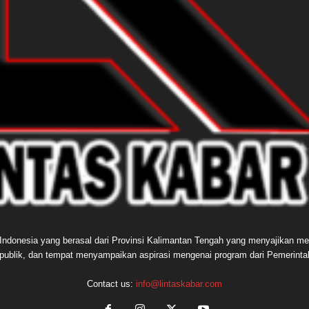
e Indonesia yang berasal dari Provinsi Kalimantan Tengah yang menyajikan me
publik, dan tempat menyampaikan aspirasi mengenai program dari Pemerint
Contact us:
info@lintaskabar.com