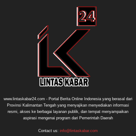
www.lintaskabar24.com - Portal Berita Online Indonesia yang berasal dari
Provinsi Kalimantan Tengah yang menyajikan menyediakan informasi
resmi, akses ke berbagai layanan publik, dan tempat menyampaikan
aspirasi mengenai program dari Pemerintah Daerah
Contact us:
info@lintaskabar.com