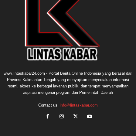
www.lintaskabar24.com - Portal Berita Online Indonesia yang berasal dari
Provinsi Kalimantan Tengah yang menyajikan menyediakan informasi
resmi, akses ke berbagai layanan publik, dan tempat menyampaikan
aspirasi mengenai program dari Pemerintah Daerah
Contact us:
info@lintaskabar.com