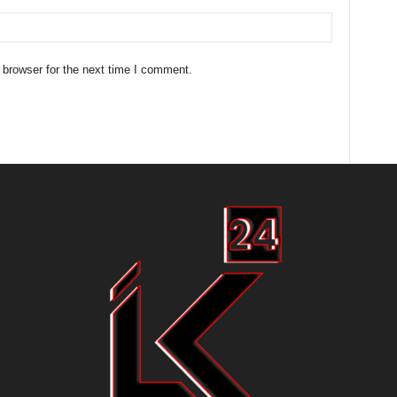
 browser for the next time I comment.