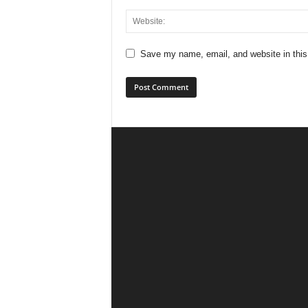
Save my name, email, and website in this