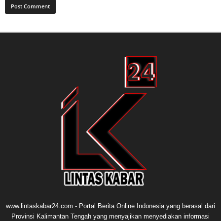
www.lintaskabar24.com - Portal Berita Online Indonesia yang berasal dari
Provinsi Kalimantan Tengah yang menyajikan menyediakan informasi