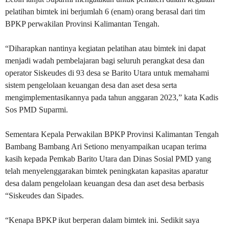
pelatihan bimtek ini berjumlah 6 (enam) orang berasal dari tim
BPKP perwakilan Provinsi Kalimantan Tengah.
“Diharapkan nantinya kegiatan pelatihan atau bimtek ini dapat
menjadi wadah pembelajaran bagi seluruh perangkat desa dan
operator Siskeudes di 93 desa se Barito Utara untuk memahami
sistem pengelolaan keuangan desa dan aset desa serta
mengimplementasikannya pada tahun anggaran 2023,” kata Kadis
Sos PMD Suparmi.
Sementara Kepala Perwakilan BPKP Provinsi Kalimantan Tengah
Bambang Bambang Ari Setiono menyampaikan ucapan terima
kasih kepada Pemkab Barito Utara dan Dinas Sosial PMD yang
telah menyelenggarakan bimtek peningkatan kapasitas aparatur
desa dalam pengelolaan keuangan desa dan aset desa berbasis
“Siskeudes dan Sipades.
“Kenapa BPKP ikut berperan dalam bimtek ini. Sedikit saya