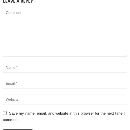
LEAVE A REPLY
Save my name, email, and website in this browser for the next time I
comment.