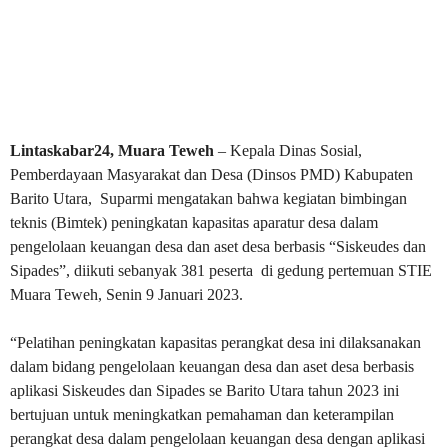
Lintaskabar24, Muara Teweh
– Kepala Dinas Sosial,
Pemberdayaan Masyarakat dan Desa (Dinsos PMD) Kabupaten
Barito Utara, Suparmi mengatakan bahwa kegiatan bimbingan
teknis (Bimtek) peningkatan kapasitas aparatur desa dalam
pengelolaan keuangan desa dan aset desa berbasis “Siskeudes dan
Sipades”, diikuti sebanyak 381 peserta di gedung pertemuan STIE
Muara Teweh, Senin 9 Januari 2023.
“Pelatihan peningkatan kapasitas perangkat desa ini dilaksanakan
dalam bidang pengelolaan keuangan desa dan aset desa berbasis
aplikasi Siskeudes dan Sipades se Barito Utara tahun 2023 ini
bertujuan untuk meningkatkan pemahaman dan keterampilan
perangkat desa dalam pengelolaan keuangan desa dengan aplikasi