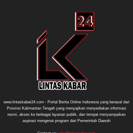
www.lintaskabar24.com - Portal Berita Online Indonesia yang berasal dari
Provinsi Kalimantan Tengah yang menyajikan menyediakan informasi
resmi, akses ke berbagai layanan publik, dan tempat menyampaikan
aspirasi mengenai program dari Pemerintah Daerah