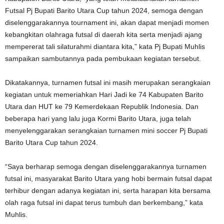
Futsal Pj Bupati Barito Utara Cup tahun 2024, semoga dengan
diselenggarakannya tournament ini, akan dapat menjadi momen
kebangkitan olahraga futsal di daerah kita serta menjadi ajang
mempererat tali silaturahmi diantara kita,” kata Pj Bupati Muhlis
sampaikan sambutannya pada pembukaan kegiatan tersebut.
Dikatakannya, turnamen futsal ini masih merupakan serangkaian
kegiatan untuk memeriahkan Hari Jadi ke 74 Kabupaten Barito
Utara dan HUT ke 79 Kemerdekaan Republik Indonesia. Dan
beberapa hari yang lalu juga Kormi Barito Utara, juga telah
menyelenggarakan serangkaian turnamen mini soccer Pj Bupati
Barito Utara Cup tahun 2024.
“Saya berharap semoga dengan diselenggarakannya turnamen
futsal ini, masyarakat Barito Utara yang hobi bermain futsal dapat
terhibur dengan adanya kegiatan ini, serta harapan kita bersama
olah raga futsal ini dapat terus tumbuh dan berkembang,” kata
Muhlis.