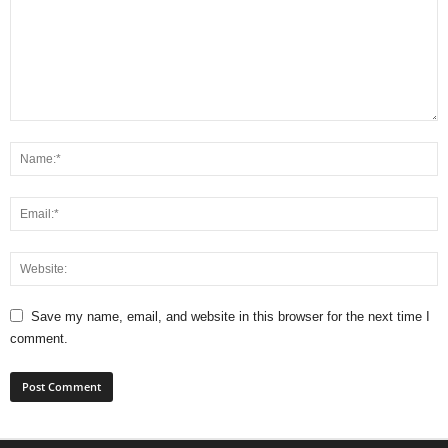
Save my name, email, and website in this browser for the next time I
comment.