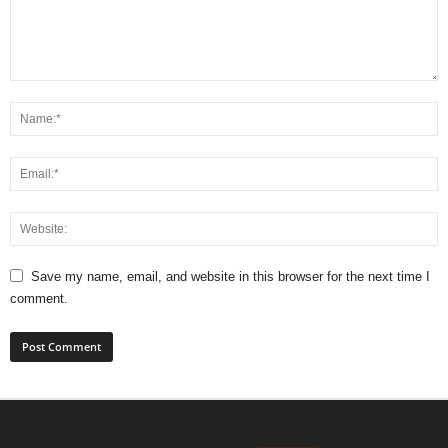
Save my name, email, and website in this browser for the next time I
comment.