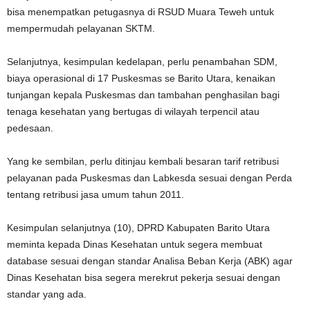
bisa menempatkan petugasnya di RSUD Muara Teweh untuk
mempermudah pelayanan SKTM.
Selanjutnya, kesimpulan kedelapan, perlu penambahan SDM,
biaya operasional di 17 Puskesmas se Barito Utara, kenaikan
tunjangan kepala Puskesmas dan tambahan penghasilan bagi
tenaga kesehatan yang bertugas di wilayah terpencil atau
pedesaan.
Yang ke sembilan, perlu ditinjau kembali besaran tarif retribusi
pelayanan pada Puskesmas dan Labkesda sesuai dengan Perda
tentang retribusi jasa umum tahun 2011.
Kesimpulan selanjutnya (10), DPRD Kabupaten Barito Utara
meminta kepada Dinas Kesehatan untuk segera membuat
database sesuai dengan standar Analisa Beban Kerja (ABK) agar
Dinas Kesehatan bisa segera merekrut pekerja sesuai dengan
standar yang ada.