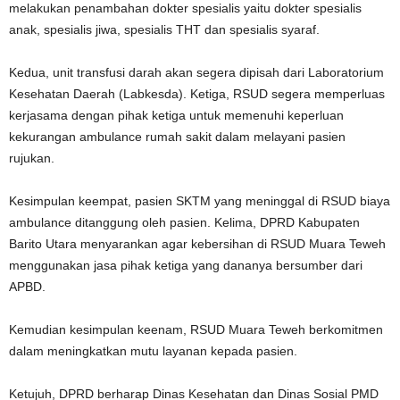
melakukan penambahan dokter spesialis yaitu dokter spesialis
anak, spesialis jiwa, spesialis THT dan spesialis syaraf.
Kedua, unit transfusi darah akan segera dipisah dari Laboratorium
Kesehatan Daerah (Labkesda). Ketiga, RSUD segera memperluas
kerjasama dengan pihak ketiga untuk memenuhi keperluan
kekurangan ambulance rumah sakit dalam melayani pasien
rujukan.
Kesimpulan keempat, pasien SKTM yang meninggal di RSUD biaya
ambulance ditanggung oleh pasien. Kelima, DPRD Kabupaten
Barito Utara menyarankan agar kebersihan di RSUD Muara Teweh
menggunakan jasa pihak ketiga yang dananya bersumber dari
APBD.
Kemudian kesimpulan keenam, RSUD Muara Teweh berkomitmen
dalam meningkatkan mutu layanan kepada pasien.
Ketujuh, DPRD berharap Dinas Kesehatan dan Dinas Sosial PMD