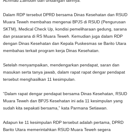
Achmad Zainudin dan undangan lainnya.
Dalam RDP tersebut DPRD bersama Dinas Kesehatan dan RSUD
Muara Teweh membahas mengenai BPJS di RSUD (Pengurusan
SKTM), Medical Check Up, kondisi pemeliharaan gedung, sarana
dan prasarana di RS Muara Teweh. Kemudian juga dalam RDP
dengan Dinas Kesehatan dan Kepala Puskesmas se Barito Utara
membahas terkait program kerja Dinas Kesehatan.
Setelah menyampaikan, mendengarkan pendapat, saran dan
masukan serta tanya jawab, dalam rapat rapat dengar pendapat
tersebut menghasilkan 11 kesimpulan.
“Dalam rapat dengar pendapat bersama Dinas Kesehatan, RSUD
Muara Teweh dan BPJS Kesehatan ini ada 11 kesimpulan yang
sudah kita sepakati bersama,” kata Parmana Setiawan.
Adapun ke 11 kesimpulan RDP tersebut adalah pertama, DPRD
Barito Utara memerintahkan RSUD Muara Teweh segera