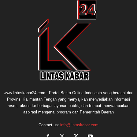
www.lintaskabar24.com - Portal Berita Online Indonesia yang berasal dari
Provinsi Kalimantan Tengah yang menyajikan menyediakan informasi
resmi, akses ke berbagai layanan publik, dan tempat menyampaikan
aspirasi mengenai program dari Pemerintah Daerah
Contact us:
info@lintaskabar.com