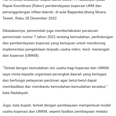
Rapat Koordinasi (Rakor) pemberdayaan koperasi UKM dan
penanggulangan inflasi daerah, di aula BappedaLitbang Muara
Teweh, Rabu 28 Desember 2022.
Dikatakannya, pemerintah juga memberlakukan peraturan
pemerintah nomor 7 tahun 2021 tentang kemudahan, perlindungan
dan pemberdayaan koperasi yang bertujuan untuk mendorong
implementasi pengelolaan terpadu usaha mikro, kecil, menengah
dan koperasi (UMKM).
“Terkait dengan kemudahan izin usaha bagi koperasi dan UMKM,
saya minta kepada organisasi perangkat daerah yang bertugas
dan berfungsi pelayanan perizinan agar betul-betul dapat
memfasilitasi dan membantu kemudahan-kemudahan tersebut,”
kata Nadalsyah.
Juga, kata bupati, terkait dengan pembiayaan memperkuat modal
usaha koperasi dan UMKM, seperti fasilitas pembiayaan melalui