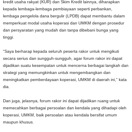
kredit usaha rakyat (KUR) dan Skim Kredit lainnya, diharapkan
kepada lembaga-lembaga pembiayaan seperti perbankan,
lembaga pengelola dana bergulir (LPDB) dapat membantu dalam
memperkuat modal usaha koperasi dan UMKM dengan prosedur
dan persyaratan yang mudah dan tanpa dibebani bunga yang
tinggi.
“Saya berharap kepada seluruh peserta rakor untuk mengikuti
secara serius dan sungguh-sungguh, agar forum rakor ini dapat
dijadikan suatu kesempatan untuk mencerna berbagai langkah dan
strategi yang memungkinkan untuk mengembangkan dan
meningkatkan pemberdayaan koperasi, UMKM di daerah ini,” kata
dia.
Dan juga, jelasnya, forum rakor ini dapat dijadikan ruang untuk
memecahkan berbagai persoalan dan kendala yang dihadapi oleh
koperasi, UMKM, baik persoalan atau kendala bersifat umum
maupun khusus.