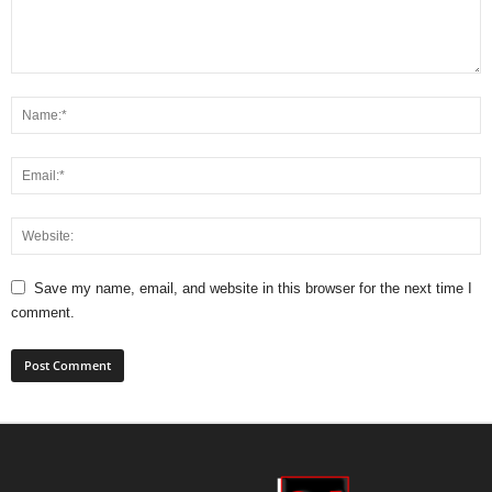
Save my name, email, and website in this browser for the next time I
comment.