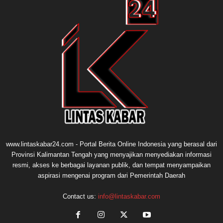
www.lintaskabar24.com - Portal Berita Online Indonesia yang berasal dari
Provinsi Kalimantan Tengah yang menyajikan menyediakan informasi
resmi, akses ke berbagai layanan publik, dan tempat menyampaikan
aspirasi mengenai program dari Pemerintah Daerah
Contact us:
info@lintaskabar.com