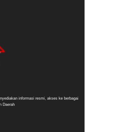
nyediakan informasi resmi, akses ke berbagai
ah Daerah