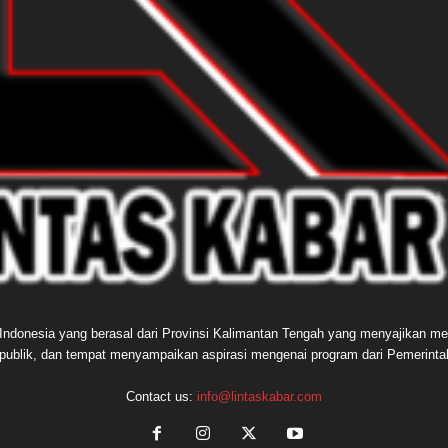
e Indonesia yang berasal dari Provinsi Kalimantan Tengah yang menyajikan me
publik, dan tempat menyampaikan aspirasi mengenai program dari Pemerint
Contact us:
info@lintaskabar.com