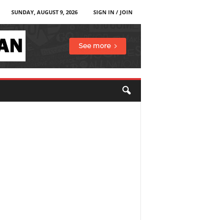
SUNDAY, AUGUST 9, 2026
SIGN IN / JOIN