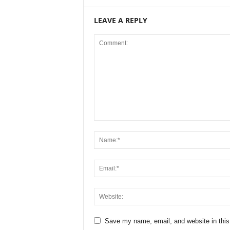
LEAVE A REPLY
Save my name, email, and website in this