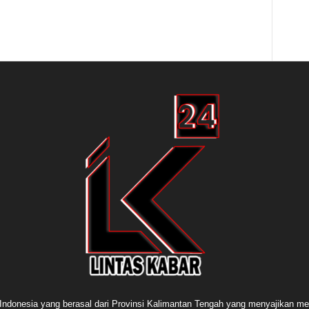
e Indonesia yang berasal dari Provinsi Kalimantan Tengah yang menyajikan me