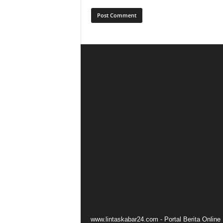
www.lintaskabar24.com - Portal Berita Onlin