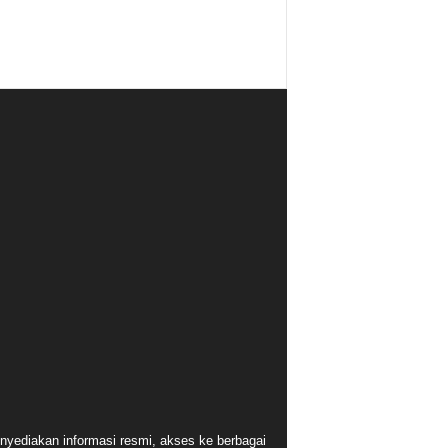
nyediakan informasi resmi, akses ke berbagai