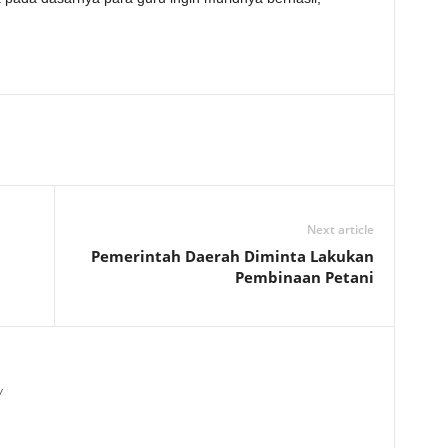
Next article
Pemerintah Daerah Diminta Lakukan
Pembinaan Petani
/