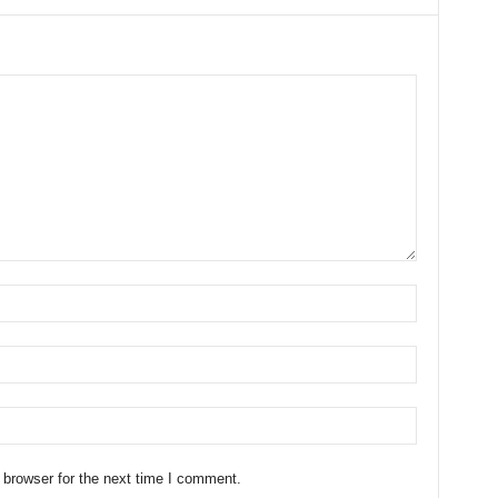
 browser for the next time I comment.