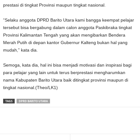
prestasi di tingkat Provinsi maupun tingkat nasional.
“Selaku anggota DPRD Barito Utara kami bangga keempat pelajar
tersebut bisa bergabung dalam calon anggota Paskibraka tingkat
Provinsi Kalimantan Tengah yang akan mengibarkan Bendera
Merah Putih di depan kantor Gubernur Kalteng bukan hal yang
mudah,” kata dia.
Semoga, kata dia, hal ini bisa menjadi motivasi dan inspirasi bagi
para pelajar yang lain untuk terus berprestasi mengharumkan
nama Kabupaten Barito Utara baik ditingkat provinsi maupun di
tingkat nasional.(Theo/LK1)
TAGS
DPRD BARITO UTARA