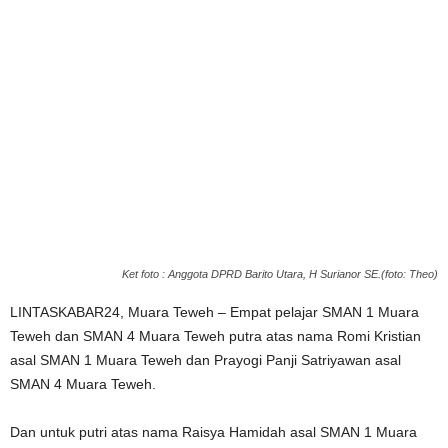
Ket foto : Anggota DPRD Barito Utara, H Surianor SE.(foto: Theo)
LINTASKABAR24, Muara Teweh – Empat pelajar SMAN 1 Muara
Teweh dan SMAN 4 Muara Teweh putra atas nama Romi Kristian
asal SMAN 1 Muara Teweh dan Prayogi Panji Satriyawan asal
SMAN 4 Muara Teweh.
Dan untuk putri atas nama Raisya Hamidah asal SMAN 1 Muara