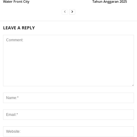
Water Front City
Tahun Anggaran 2025
LEAVE A REPLY