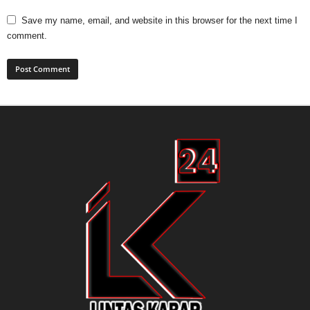
Save my name, email, and website in this browser for the next time I
comment.