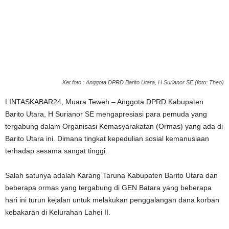
Ket foto : Anggota DPRD Barito Utara, H Surianor SE.(foto: Theo)
LINTASKABAR24, Muara Teweh – Anggota DPRD Kabupaten
Barito Utara, H Surianor SE mengapresiasi para pemuda yang
tergabung dalam Organisasi Kemasyarakatan (Ormas) yang ada di
Barito Utara ini. Dimana tingkat kepedulian sosial kemanusiaan
terhadap sesama sangat tinggi.
Salah satunya adalah Karang Taruna Kabupaten Barito Utara dan
beberapa ormas yang tergabung di GEN Batara yang beberapa
hari ini turun kejalan untuk melakukan penggalangan dana korban
kebakaran di Kelurahan Lahei II.