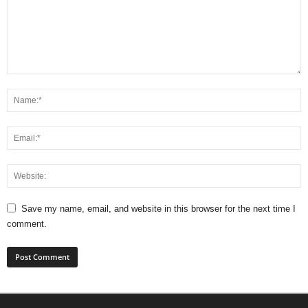
Save my name, email, and website in this browser for the next time I
comment.