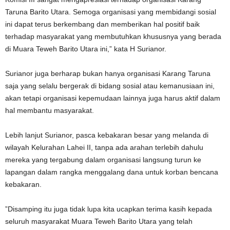
Taruna Barito Utara. Semoga organisasi yang membidangi sosial
ini dapat terus berkembang dan memberikan hal positif baik
terhadap masyarakat yang membutuhkan khususnya yang berada
di Muara Teweh Barito Utara ini,” kata H Surianor.
Surianor juga berharap bukan hanya organisasi Karang Taruna
saja yang selalu bergerak di bidang sosial atau kemanusiaan ini,
akan tetapi organisasi kepemudaan lainnya juga harus aktif dalam
hal membantu masyarakat.
Lebih lanjut Surianor, pasca kebakaran besar yang melanda di
wilayah Kelurahan Lahei II, tanpa ada arahan terlebih dahulu
mereka yang tergabung dalam organisasi langsung turun ke
lapangan dalam rangka menggalang dana untuk korban bencana
kebakaran.
”Disamping itu juga tidak lupa kita ucapkan terima kasih kepada
seluruh masyarakat Muara Teweh Barito Utara yang telah