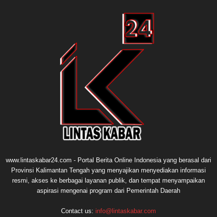
www.lintaskabar24.com - Portal Berita Online Indonesia yang berasal dari
Provinsi Kalimantan Tengah yang menyajikan menyediakan informasi
resmi, akses ke berbagai layanan publik, dan tempat menyampaikan
aspirasi mengenai program dari Pemerintah Daerah
Contact us:
info@lintaskabar.com