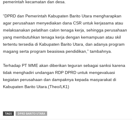
pemerintah kecamatan dan desa.
“DPRD dan Pemerintah Kabupaten Barito Utara mengharapkan
agar perusahaan menyediakan dana CSR untuk kerjasama atau
melaksanakan pelatihan calon tenaga kerja, sehingga perusahaan
yang membutuhkan tenaga kerja dengan kemampuan atau skil
tertentu tersedia di Kabupaten Barito Utara, dan adanya program
magang serta program beasiswa pendidikan,” tambahnya.
Terhadap PT MME akan diberikan teguran sebagai sanksi karena
tidak menghadiri undangan RDP DPRD untuk mengevaluasi
kegiatan perusahaan dan dampaknya kepada masyarakat di
Kabupaten Barito Utara.(Theo/LK1)
TAGS
DPRD BARITO UTARA