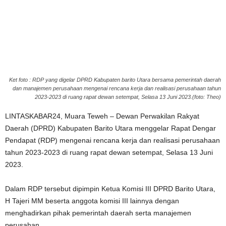
Ket foto : RDP yang digelar DPRD Kabupaten barito Utara bersama pemerintah daerah
dan manajemen perusahaan mengenai rencana kerja dan realisasi perusahaan tahun
2023-2023 di ruang rapat dewan setempat, Selasa 13 Juni 2023.(foto: Theo)
LINTASKABAR24, Muara Teweh – Dewan Perwakilan Rakyat
Daerah (DPRD) Kabupaten Barito Utara menggelar Rapat Dengar
Pendapat (RDP) mengenai rencana kerja dan realisasi perusahaan
tahun 2023-2023 di ruang rapat dewan setempat, Selasa 13 Juni
2023.
Dalam RDP tersebut dipimpin Ketua Komisi III DPRD Barito Utara,
H Tajeri MM beserta anggota komisi III lainnya dengan
menghadirkan pihak pemerintah daerah serta manajemen
perusahan.