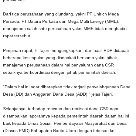
Dari tiga perusahaan yang diundang, yakni PT Unirich Mega
Persada, PT Batara Perkasa dan Mega Multi Energy (MME),
manajemen salah satu perusahaan yakni MME tidak menghadiri
rapat tersebut.
Pimpinan rapat, H Tajeri mengungkapkan, dari hasil RDP didapati
beberapa kesimpulan yang disepakati bersama yakni pihak
manajemen perusahaan dalam hal penyaluran dana CSR
sebaiknya berkoordinasi dengan pihak pemerintah daerah.
“Dalam hal ini agar diharapkan tidak terjadi penyalahgunaan Dana
Desa (DD) dan Anggaran Dana Desa (ADD),” jelas Tajeri.
Selanjutnya, terhadap rencana dan realisasi dana CSR agar
disampaikan laporannya kepada pemerintah daerah dalam hal ini
baik kepada Dinas Sosial, Pemberdayaan Masyarakat dan Desa
(Dinsos PMD) Kabupaten Barito Utara dengan tebusan ke