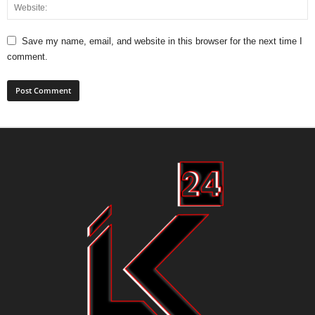
Save my name, email, and website in this browser for the next time I
comment.