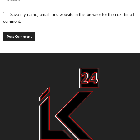
Save my name, email, and website in this browser for the next time I
comment.