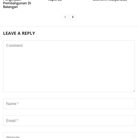
Pembangunan Di
Balangan
LEAVE A REPLY