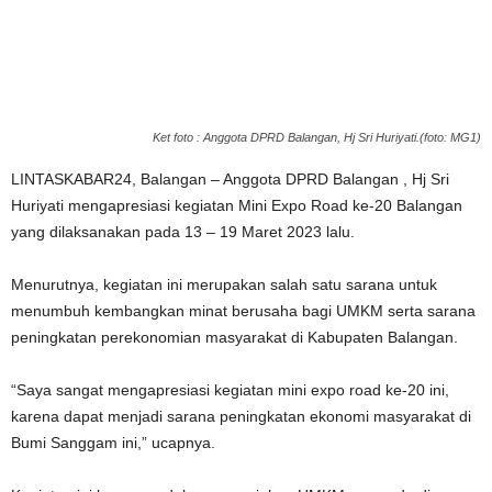
Ket foto : Anggota DPRD Balangan, Hj Sri Huriyati.(foto: MG1)
LINTASKABAR24, Balangan – Anggota DPRD Balangan , Hj Sri
Huriyati mengapresiasi kegiatan Mini Expo Road ke-20 Balangan
yang dilaksanakan pada 13 – 19 Maret 2023 lalu.
Menurutnya, kegiatan ini merupakan salah satu sarana untuk
menumbuh kembangkan minat berusaha bagi UMKM serta sarana
peningkatan perekonomian masyarakat di Kabupaten Balangan.
“Saya sangat mengapresiasi kegiatan mini expo road ke-20 ini,
karena dapat menjadi sarana peningkatan ekonomi masyarakat di
Bumi Sanggam ini,” ucapnya.