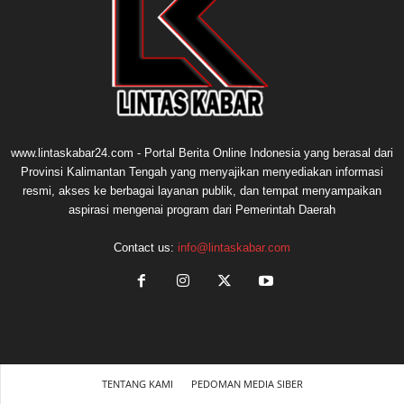
www.lintaskabar24.com - Portal Berita Online Indonesia yang berasal dari
Provinsi Kalimantan Tengah yang menyajikan menyediakan informasi
resmi, akses ke berbagai layanan publik, dan tempat menyampaikan
aspirasi mengenai program dari Pemerintah Daerah
Contact us:
info@lintaskabar.com
TENTANG KAMI
PEDOMAN MEDIA SIBER