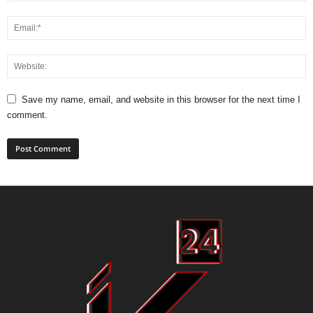
Save my name, email, and website in this browser for the next time I
comment.