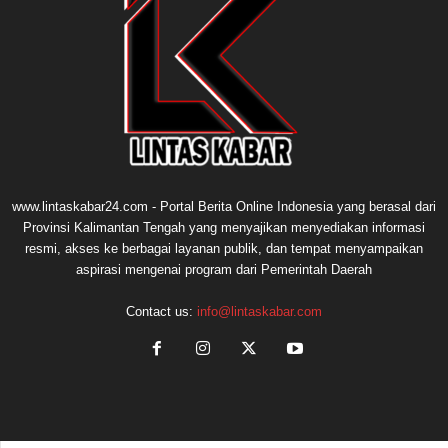
www.lintaskabar24.com - Portal Berita Online Indonesia yang berasal dari
Provinsi Kalimantan Tengah yang menyajikan menyediakan informasi
resmi, akses ke berbagai layanan publik, dan tempat menyampaikan
aspirasi mengenai program dari Pemerintah Daerah
Contact us:
info@lintaskabar.com