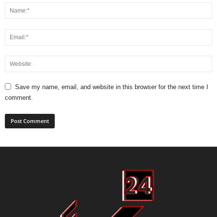
Save my name, email, and website in this browser for the next time I
comment.