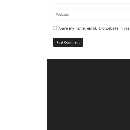
Save my name, email, and website in this