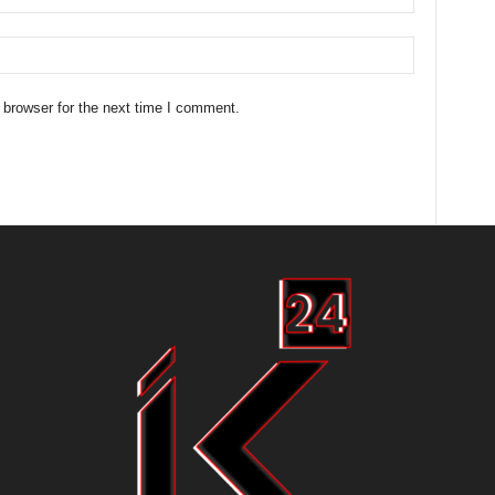
 browser for the next time I comment.