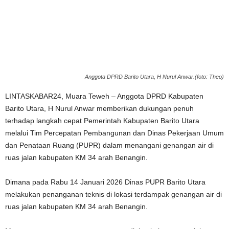
Anggota DPRD Barito Utara, H Nurul Anwar.(foto: Theo)
LINTASKABAR24, Muara Teweh – Anggota DPRD Kabupaten
Barito Utara, H Nurul Anwar memberikan dukungan penuh
terhadap langkah cepat Pemerintah Kabupaten Barito Utara
melalui Tim Percepatan Pembangunan dan Dinas Pekerjaan Umum
dan Penataan Ruang (PUPR) dalam menangani genangan air di
ruas jalan kabupaten KM 34 arah Benangin.
Dimana pada Rabu 14 Januari 2026 Dinas PUPR Barito Utara
melakukan penanganan teknis di lokasi terdampak genangan air di
ruas jalan kabupaten KM 34 arah Benangin.