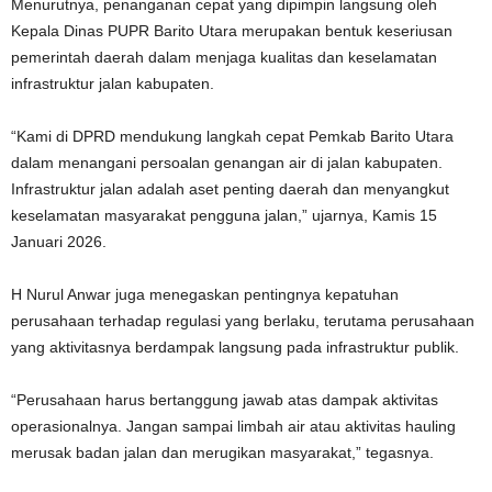
Menurutnya, penanganan cepat yang dipimpin langsung oleh
Kepala Dinas PUPR Barito Utara merupakan bentuk keseriusan
pemerintah daerah dalam menjaga kualitas dan keselamatan
infrastruktur jalan kabupaten.
“Kami di DPRD mendukung langkah cepat Pemkab Barito Utara
dalam menangani persoalan genangan air di jalan kabupaten.
Infrastruktur jalan adalah aset penting daerah dan menyangkut
keselamatan masyarakat pengguna jalan,” ujarnya, Kamis 15
Januari 2026.
H Nurul Anwar juga menegaskan pentingnya kepatuhan
perusahaan terhadap regulasi yang berlaku, terutama perusahaan
yang aktivitasnya berdampak langsung pada infrastruktur publik.
“Perusahaan harus bertanggung jawab atas dampak aktivitas
operasionalnya. Jangan sampai limbah air atau aktivitas hauling
merusak badan jalan dan merugikan masyarakat,” tegasnya.