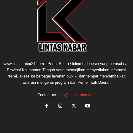
www.lintaskabar24.com - Portal Berita Online Indonesia yang berasal dari
Provinsi Kalimantan Tengah yang menyajikan menyediakan informasi
resmi, akses ke berbagai layanan publik, dan tempat menyampaikan
aspirasi mengenai program dari Pemerintah Daerah
Contact us:
info@lintaskabar.com