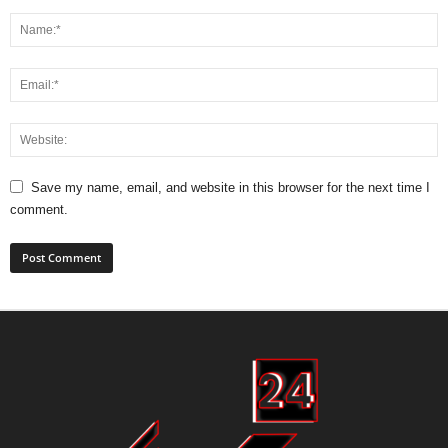
Save my name, email, and website in this browser for the next time I
comment.