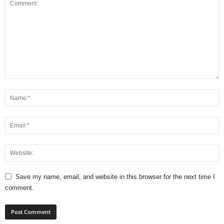
Save my name, email, and website in this browser for the next time I
comment.