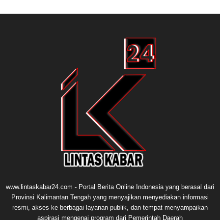
www.lintaskabar24.com - Portal Berita Online Indonesia yang berasal dari
Provinsi Kalimantan Tengah yang menyajikan menyediakan informasi
resmi, akses ke berbagai layanan publik, dan tempat menyampaikan
aspirasi mengenai program dari Pemerintah Daerah