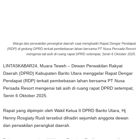
Warga dan perwakilan perangkat daerah saat menghadiri Rapat Dengar Pendapat
(RDP) di gedung DPRD terkait pembebasan lahan bersama PT Nusa Persada Resort
mengenai tali asih di ruang rapat DPRD setempat, Senin 6 Oktober 2025.
LINTASKABAR24, Muara Teweh – Dewan Perwakilan Rakyat
Daerah (DPRD) Kabupaten Barito Utara menggelar Rapat Dengar
Pendapat (RDP) terkait pembebasan lahan bersama PT Nusa
Persada Resort mengenai tali asih di ruang rapat DPRD setempat,
Senin 6 Oktober 2025.
Rapat yang dipimpin oleh Wakil Ketua II DPRD Barito Utara, Hj
Henny Rosgiaty Rusli tersebut dihadiri sejumlah anggota dewan
dan perwakilan perangkat daerah.