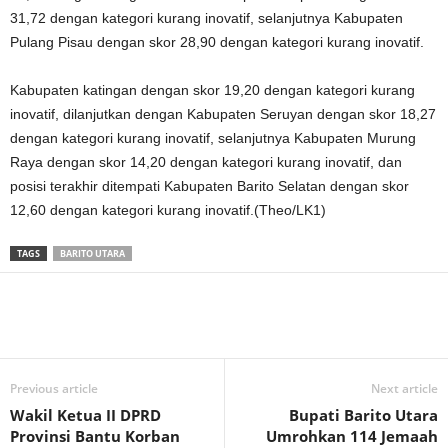
31,72 dengan kategori kurang inovatif, selanjutnya Kabupaten
Pulang Pisau dengan skor 28,90 dengan kategori kurang inovatif.
Kabupaten katingan dengan skor 19,20 dengan kategori kurang
inovatif, dilanjutkan dengan Kabupaten Seruyan dengan skor 18,27
dengan kategori kurang inovatif, selanjutnya Kabupaten Murung
Raya dengan skor 14,20 dengan kategori kurang inovatif, dan
posisi terakhir ditempati Kabupaten Barito Selatan dengan skor
12,60 dengan kategori kurang inovatif.(Theo/LK1)
TAGS
BARITO UTARA
Previous article
Next article
Wakil Ketua II DPRD
Bupati Barito Utara
Provinsi Bantu Korban
Umrohkan 114 Jemaah