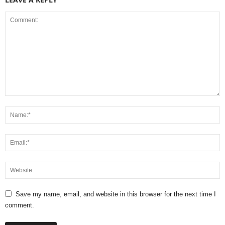
Save my name, email, and website in this browser for the next time I
comment.