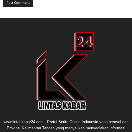
www.lintaskabar24.com - Portal Berita Online Indonesia yang berasal dari
Provinsi Kalimantan Tengah yang menyajikan menyediakan informasi