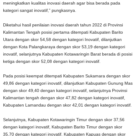
meningkatkan kualitas inovasi daerah agar bisa berada pada
kategori sangat inovatif,” pungkasnya.
Diketahui hasil penilaian inovasi daerah tahun 2022 di Provinsi
Kalimantan Tengah posisi pertama ditempati Kabupaten Barito
Utara dengan skor 54,58 dengan kategori Inovatif, dilanjutkan
dengan Kota Palangkaraya dengan skor 53,19 dengan kategori
inovatif, selanjutnya Kabupaten Kotawaringin Barat berada di posisi
ketiga dengan skor 52,08 dengan kategori inovatif.
Pada posisi keempat ditempati Kabupaten Sukamara dengan skor
49,86 dengan kategori inovatif, dilanjutkan Kabupaten Gunung Mas
dengan skor 49,40 dengan kategori inovatif, selanjutnya Provinsi
Kalimantan tengah dengan skor 47,82 dengan kategori inovatif,
Kabupaten Lamandau dengan skor 42,01 dengan kategori inovatif.
Selanjutnya, Kabupaten Kotawaringin Timur dengan skor 37,56
dengan kategori inovatif, Kabupaten Barito Timur dengan skor
35,70 dengan kategori inovatif. Kabupaten Kapuas dengan skor