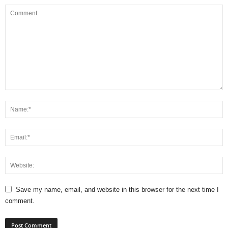
Save my name, email, and website in this browser for the next time I
comment.