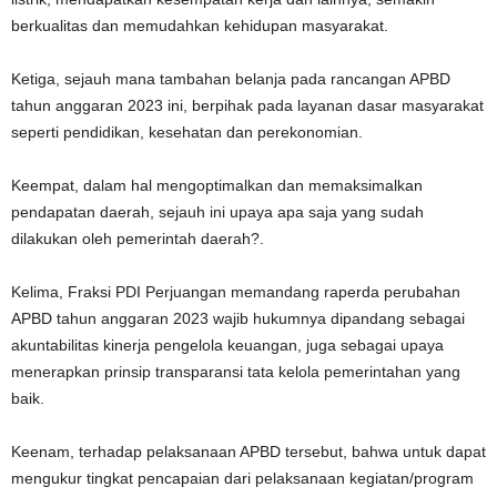
berkualitas dan memudahkan kehidupan masyarakat.
Ketiga, sejauh mana tambahan belanja pada rancangan APBD
tahun anggaran 2023 ini, berpihak pada layanan dasar masyarakat
seperti pendidikan, kesehatan dan perekonomian.
Keempat, dalam hal mengoptimalkan dan memaksimalkan
pendapatan daerah, sejauh ini upaya apa saja yang sudah
dilakukan oleh pemerintah daerah?.
Kelima, Fraksi PDI Perjuangan memandang raperda perubahan
APBD tahun anggaran 2023 wajib hukumnya dipandang sebagai
akuntabilitas kinerja pengelola keuangan, juga sebagai upaya
menerapkan prinsip transparansi tata kelola pemerintahan yang
baik.
Keenam, terhadap pelaksanaan APBD tersebut, bahwa untuk dapat
mengukur tingkat pencapaian dari pelaksanaan kegiatan/program