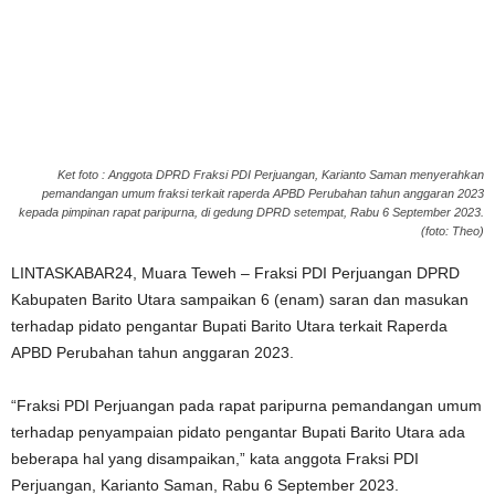
Ket foto : Anggota DPRD Fraksi PDI Perjuangan, Karianto Saman menyerahkan
pemandangan umum fraksi terkait raperda APBD Perubahan tahun anggaran 2023
kepada pimpinan rapat paripurna, di gedung DPRD setempat, Rabu 6 September 2023.
(foto: Theo)
LINTASKABAR24, Muara Teweh – Fraksi PDI Perjuangan DPRD
Kabupaten Barito Utara sampaikan 6 (enam) saran dan masukan
terhadap pidato pengantar Bupati Barito Utara terkait Raperda
APBD Perubahan tahun anggaran 2023.
“Fraksi PDI Perjuangan pada rapat paripurna pemandangan umum
terhadap penyampaian pidato pengantar Bupati Barito Utara ada
beberapa hal yang disampaikan,” kata anggota Fraksi PDI
Perjuangan, Karianto Saman, Rabu 6 September 2023.