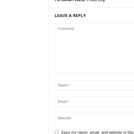
LEAVE A REPLY
Save my name, email, and website in this