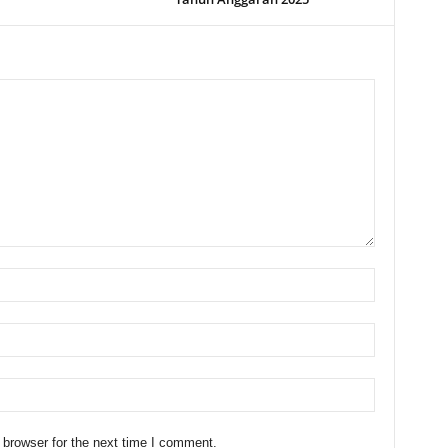
 browser for the next time I comment.