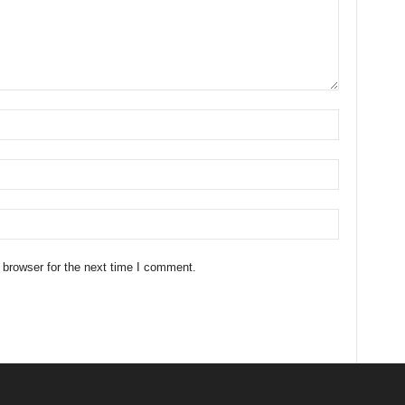
 browser for the next time I comment.