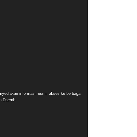
nyediakan informasi resmi, akses ke berbagai
ah Daerah