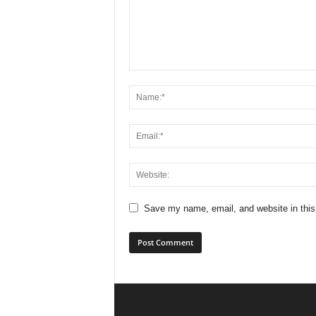
Save my name, email, and website in this