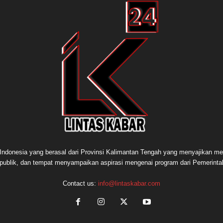
e Indonesia yang berasal dari Provinsi Kalimantan Tengah yang menyajikan me
publik, dan tempat menyampaikan aspirasi mengenai program dari Pemerint
Contact us:
info@lintaskabar.com