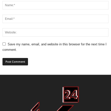
Save my name, email, and website in this browser for the next time I
comment.