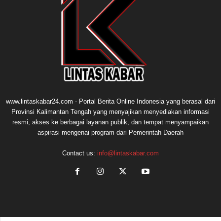
www.lintaskabar24.com - Portal Berita Online Indonesia yang berasal dari
Provinsi Kalimantan Tengah yang menyajikan menyediakan informasi
resmi, akses ke berbagai layanan publik, dan tempat menyampaikan
aspirasi mengenai program dari Pemerintah Daerah
Contact us:
info@lintaskabar.com