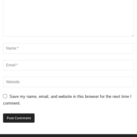
Save my name, email, and website in this browser for the next time I
comment.