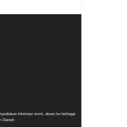
nyediakan informasi resmi, akses ke berbagai
ah Daerah