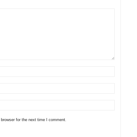
 browser for the next time I comment.