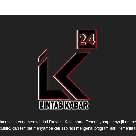
e Indonesia yang berasal dari Provinsi Kalimantan Tengah yang menyajikan me
publik, dan tempat menyampaikan aspirasi mengenai program dari Pemerint