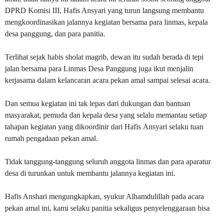
DPRD Komisi III, Hafis Ansyari yang turun langsung membantu
mengkoordinasikan jalannya kegiatan bersama para linmas, kepala
desa panggung, dan para panitia.
Terlihat sejak habis sholat magrib, dewan itu sudah berada di tepi
jalan bersama para Linmas Desa Panggung juga ikut menjalin
kerjasama dalam kelancaran acara pekan amal sampai selesai acara.
Dan semua kegiatan ini tak lepas dari dukungan dan bantuan
masyarakat, pemuda dan kepala desa yang selalu memantau setiap
tahapan kegiatan yang dikoordinir dari Hafis Ansyari selaku tuan
rumah pengadaan pekan amal.
Tidak tanggung-tanggung seluruh anggota linmas dan para aparatur
desa di turunkan untuk membantu jalannya kegiatan ini.
Hafis Anshari mengungkapkan, syukur Alhamdulillah pada acara
pekan amal ini, kami selaku panitia sekaligus penyelenggaraan bisa