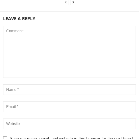
LEAVE A REPLY
Save my name, email, and website in this browser for the next time I