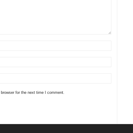
 browser for the next time I comment.