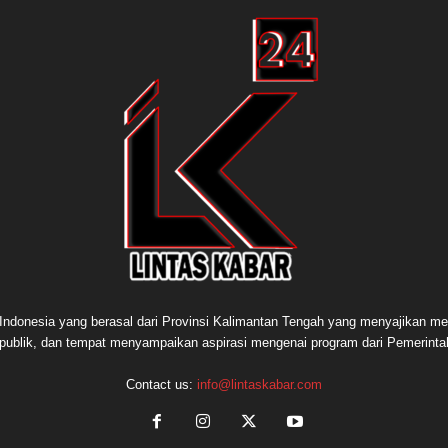
e Indonesia yang berasal dari Provinsi Kalimantan Tengah yang menyajikan me
publik, dan tempat menyampaikan aspirasi mengenai program dari Pemerint
Contact us:
info@lintaskabar.com