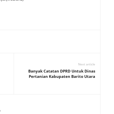
Next article
Banyak Catatan DPRD Untuk Dinas
Pertanian Kabupaten Barito Utara
/