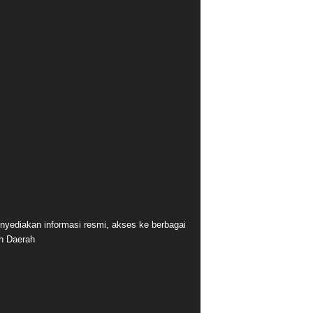
nyediakan informasi resmi, akses ke berbagai
ah Daerah