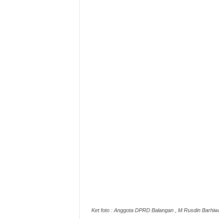
Ket foto : Anggota DPRD Balangan , M Rusdin Barhiw