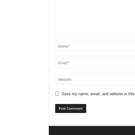
Save my name, email, and website in this