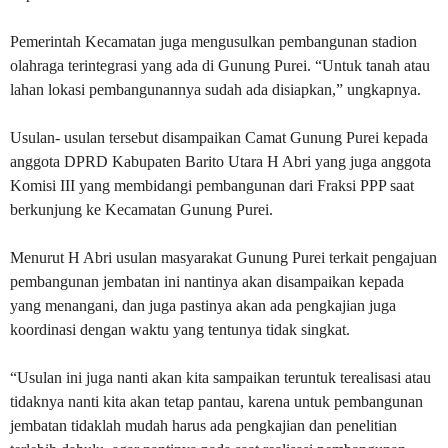
Pemerintah Kecamatan juga mengusulkan pembangunan stadion
olahraga terintegrasi yang ada di Gunung Purei. “Untuk tanah atau
lahan lokasi pembangunannya sudah ada disiapkan,” ungkapnya.
Usulan- usulan tersebut disampaikan Camat Gunung Purei kepada
anggota DPRD Kabupaten Barito Utara H Abri yang juga anggota
Komisi III yang membidangi pembangunan dari Fraksi PPP saat
berkunjung ke Kecamatan Gunung Purei.
Menurut H Abri usulan masyarakat Gunung Purei terkait pengajuan
pembangunan jembatan ini nantinya akan disampaikan kepada
yang menangani, dan juga pastinya akan ada pengkajian juga
koordinasi dengan waktu yang tentunya tidak singkat.
“Usulan ini juga nanti akan kita sampaikan teruntuk terealisasi atau
tidaknya nanti kita akan tetap pantau, karena untuk pembangunan
jembatan tidaklah mudah harus ada pengkajian dan penelitian