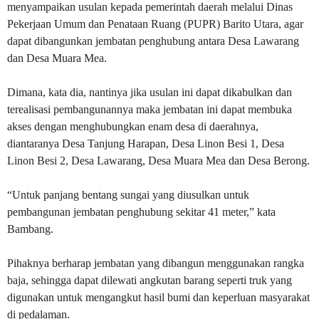
menyampaikan usulan kepada pemerintah daerah melalui Dinas
Pekerjaan Umum dan Penataan Ruang (PUPR) Barito Utara, agar
dapat dibangunkan jembatan penghubung antara Desa Lawarang
dan Desa Muara Mea.
Dimana, kata dia, nantinya jika usulan ini dapat dikabulkan dan
terealisasi pembangunannya maka jembatan ini dapat membuka
akses dengan menghubungkan enam desa di daerahnya,
diantaranya Desa Tanjung Harapan, Desa Linon Besi 1, Desa
Linon Besi 2, Desa Lawarang, Desa Muara Mea dan Desa Berong.
“Untuk panjang bentang sungai yang diusulkan untuk
pembangunan jembatan penghubung sekitar 41 meter,” kata
Bambang.
Pihaknya berharap jembatan yang dibangun menggunakan rangka
baja, sehingga dapat dilewati angkutan barang seperti truk yang
digunakan untuk mengangkut hasil bumi dan keperluan masyarakat
di pedalaman.