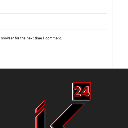
 browser for the next time I comment.