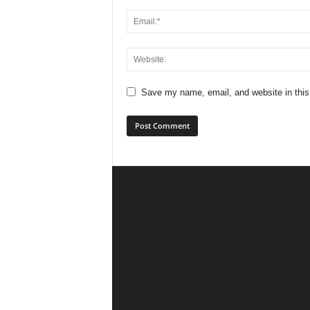
Save my name, email, and website in this