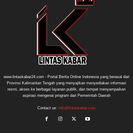
www.lintaskabar24.com - Portal Berita Online Indonesia yang berasal dari
Provinsi Kalimantan Tengah yang menyajikan menyediakan informasi
resmi, akses ke berbagai layanan publik, dan tempat menyampaikan
aspirasi mengenai program dari Pemerintah Daerah
Contact us:
info@lintaskabar.com