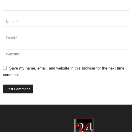
Save my name, email, and website in this browser for the next time I
comment.