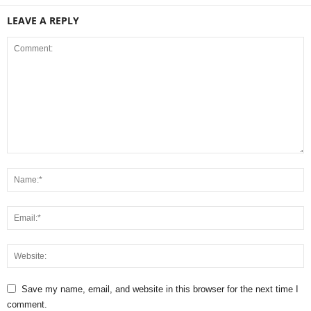
LEAVE A REPLY
Save my name, email, and website in this browser for the next time I
comment.