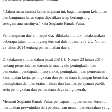
“Dalam masa transisi kepemimpinan ini, bagaimanapun kelanjutan
pembangunan harus dapat dipastikan tetap berlangsung
sebagaimana mestinya,” kata Sugianto Panala Putra.
Pembangunan daerah, lanjut dia, dilakukan untuk melaksanakan
beberapa tujuan umum yang termuat dalam pasal 258 UU Nomor
23 tahun 2014 tentang pemerintahan daerah.
Dikatakannya pula, dalam pasal 258 UU Nomor 23 tahun 2014
tentang pemerintahan daerah termuat yaitu peningkatan dan
pemerataan pendapatan masyarakat, peningkatan dan pemerataan
kesempatan kerja, peningkatan dan pemerataan lapangan berusaha,
peningkatan dan pemerataan akses dan kualitas pelayanan publik
serta peningkatan dan pemerataan daya saing daerah.
Menurut Sugianto Panala Putra, pencapaian tujuan umum tersebut
merupakan perwujudan dari pelaksanaan urusan pemerintahan yang