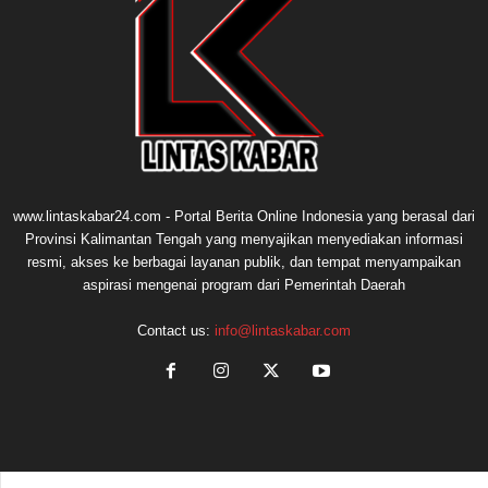
www.lintaskabar24.com - Portal Berita Online Indonesia yang berasal dari
Provinsi Kalimantan Tengah yang menyajikan menyediakan informasi
resmi, akses ke berbagai layanan publik, dan tempat menyampaikan
aspirasi mengenai program dari Pemerintah Daerah
Contact us:
info@lintaskabar.com