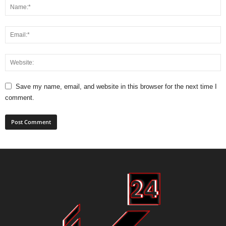
Save my name, email, and website in this browser for the next time I
comment.