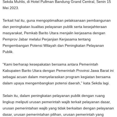
Sekda Muhlis, di Hotel Pullman Bandung Grand Central, Senin 15
Mei 2023.
Terkait hal itu, guna mengoptimalkan pelaksanaan pembangunan
dan peningkatan kualitas pelayanan publik serta kesejahteraan
masyarakat, Pemkab Barito Utara menjalin kerjasama dengan
Pemprov Jabar melalui Perjanjian Kerjasama tentang
Pengembangan Potensi Wilayah dan Peningkatan Pelayanan
Publik.
“Kami berharap kesepakatan bersama antara Pemerintah
Kabupaten Barito Utara dengan Pemerintah Provinsi Jawa Barat ini
sebagai acuan dalam menyelaraskan program kegiatan bersama
dalam upaya mengembangkan potensi daerah,” kata Sekda lagi.
Selain itu, dalam peningkatan pelayanan publik dengan ruang
lingkup meliputi urusan pemerintah wajib terkait pelayanan dasar,
urusan pemerintahan wajib yang tidak berkaitan dengan pelayanan
dasar, urusan pemerintahan pilihan, urusan pemerintah yang