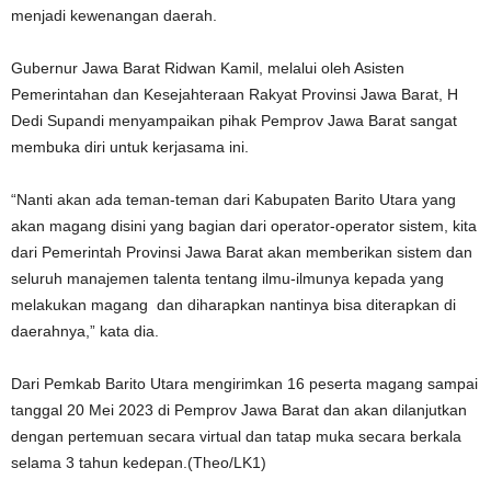
menjadi kewenangan daerah.
Gubernur Jawa Barat Ridwan Kamil, melalui oleh Asisten
Pemerintahan dan Kesejahteraan Rakyat Provinsi Jawa Barat, H
Dedi Supandi menyampaikan pihak Pemprov Jawa Barat sangat
membuka diri untuk kerjasama ini.
“Nanti akan ada teman-teman dari Kabupaten Barito Utara yang
akan magang disini yang bagian dari operator-operator sistem, kita
dari Pemerintah Provinsi Jawa Barat akan memberikan sistem dan
seluruh manajemen talenta tentang ilmu-ilmunya kepada yang
melakukan magang dan diharapkan nantinya bisa diterapkan di
daerahnya,” kata dia.
Dari Pemkab Barito Utara mengirimkan 16 peserta magang sampai
tanggal 20 Mei 2023 di Pemprov Jawa Barat dan akan dilanjutkan
dengan pertemuan secara virtual dan tatap muka secara berkala
selama 3 tahun kedepan.(Theo/LK1)