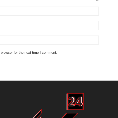
 browser for the next time I comment.