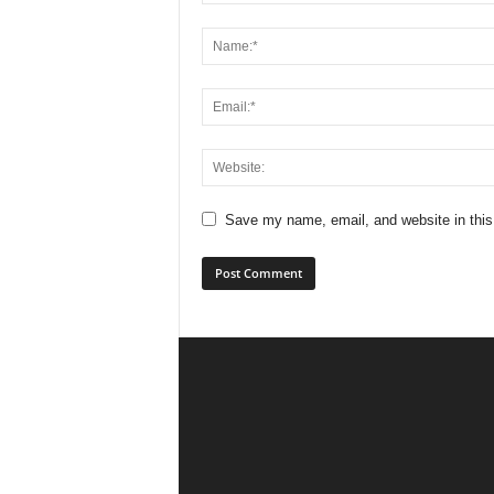
Save my name, email, and website in this