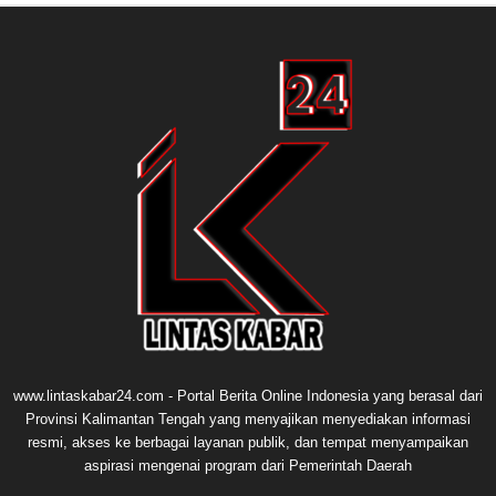
www.lintaskabar24.com - Portal Berita Online Indonesia yang berasal dari
Provinsi Kalimantan Tengah yang menyajikan menyediakan informasi
resmi, akses ke berbagai layanan publik, dan tempat menyampaikan
aspirasi mengenai program dari Pemerintah Daerah