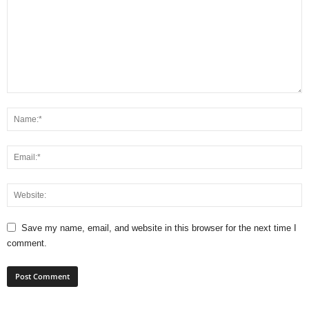
Save my name, email, and website in this browser for the next time I
comment.