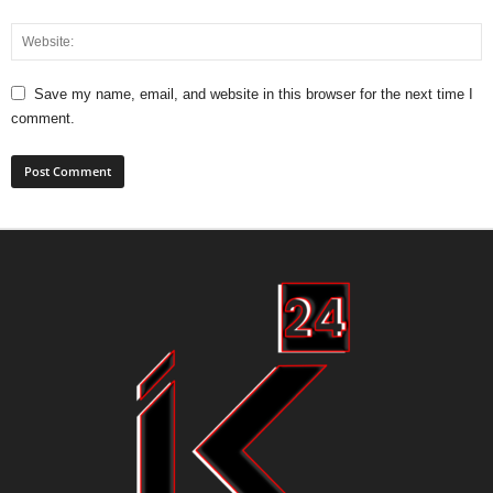
Save my name, email, and website in this browser for the next time I
comment.