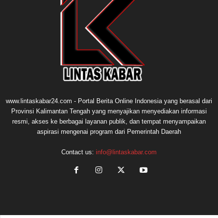
www.lintaskabar24.com - Portal Berita Online Indonesia yang berasal dari
Provinsi Kalimantan Tengah yang menyajikan menyediakan informasi
resmi, akses ke berbagai layanan publik, dan tempat menyampaikan
aspirasi mengenai program dari Pemerintah Daerah
Contact us:
info@lintaskabar.com