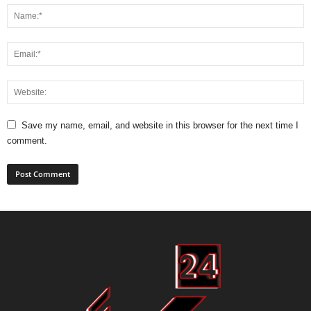
Save my name, email, and website in this browser for the next time I
comment.