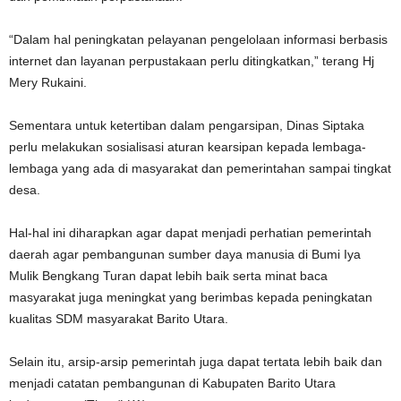
“Dalam hal peningkatan pelayanan pengelolaan informasi berbasis
internet dan layanan perpustakaan perlu ditingkatkan,” terang Hj
Mery Rukaini.
Sementara untuk ketertiban dalam pengarsipan, Dinas Siptaka
perlu melakukan sosialisasi aturan kearsipan kepada lembaga-
lembaga yang ada di masyarakat dan pemerintahan sampai tingkat
desa.
Hal-hal ini diharapkan agar dapat menjadi perhatian pemerintah
daerah agar pembangunan sumber daya manusia di Bumi Iya
Mulik Bengkang Turan dapat lebih baik serta minat baca
masyarakat juga meningkat yang berimbas kepada peningkatan
kualitas SDM masyarakat Barito Utara.
Selain itu, arsip-arsip pemerintah juga dapat tertata lebih baik dan
menjadi catatan pembangunan di Kabupaten Barito Utara