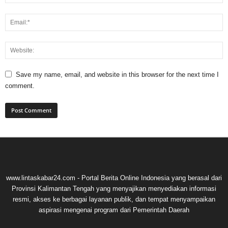
Save my name, email, and website in this browser for the next time I
comment.
www.lintaskabar24.com - Portal Berita Online Indonesia yang berasal dari
Provinsi Kalimantan Tengah yang menyajikan menyediakan informasi
resmi, akses ke berbagai layanan publik, dan tempat menyampaikan
aspirasi mengenai program dari Pemerintah Daerah