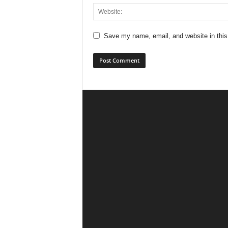
Save my name, email, and website in this