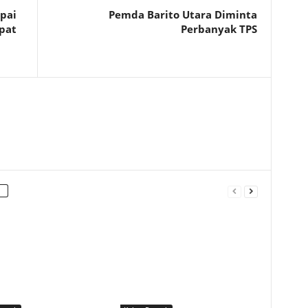
pai
Pemda Barito Utara Diminta
pat
Perbanyak TPS