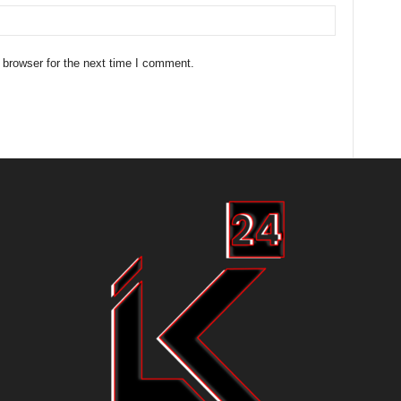
 browser for the next time I comment.