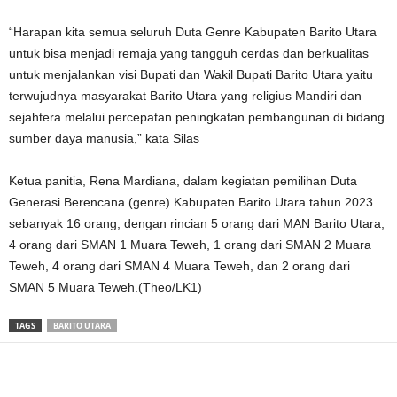
“Harapan kita semua seluruh Duta Genre Kabupaten Barito Utara
untuk bisa menjadi remaja yang tangguh cerdas dan berkualitas
untuk menjalankan visi Bupati dan Wakil Bupati Barito Utara yaitu
terwujudnya masyarakat Barito Utara yang religius Mandiri dan
sejahtera melalui percepatan peningkatan pembangunan di bidang
sumber daya manusia,” kata Silas
Ketua panitia, Rena Mardiana, dalam kegiatan pemilihan Duta
Generasi Berencana (genre) Kabupaten Barito Utara tahun 2023
sebanyak 16 orang, dengan rincian 5 orang dari MAN Barito Utara,
4 orang dari SMAN 1 Muara Teweh, 1 orang dari SMAN 2 Muara
Teweh, 4 orang dari SMAN 4 Muara Teweh, dan 2 orang dari
SMAN 5 Muara Teweh.(Theo/LK1)
TAGS
BARITO UTARA