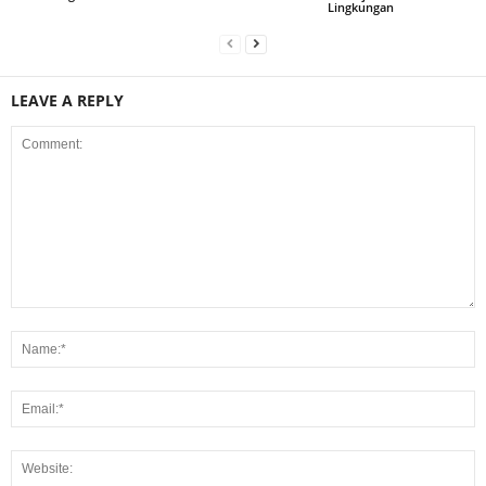
Lingkungan
LEAVE A REPLY