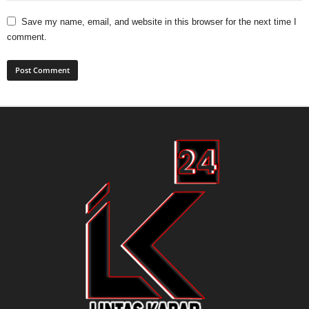
Save my name, email, and website in this browser for the next time I
comment.