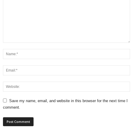
Save my name, email, and website in this browser for the next time I
comment.