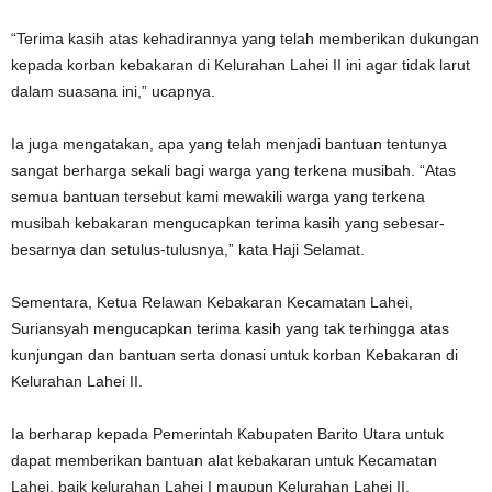
“Terima kasih atas kehadirannya yang telah memberikan dukungan
kepada korban kebakaran di Kelurahan Lahei II ini agar tidak larut
dalam suasana ini,” ucapnya.
Ia juga mengatakan, apa yang telah menjadi bantuan tentunya
sangat berharga sekali bagi warga yang terkena musibah. “Atas
semua bantuan tersebut kami mewakili warga yang terkena
musibah kebakaran mengucapkan terima kasih yang sebesar-
besarnya dan setulus-tulusnya,” kata Haji Selamat.
Sementara, Ketua Relawan Kebakaran Kecamatan Lahei,
Suriansyah mengucapkan terima kasih yang tak terhingga atas
kunjungan dan bantuan serta donasi untuk korban Kebakaran di
Kelurahan Lahei II.
Ia berharap kepada Pemerintah Kabupaten Barito Utara untuk
dapat memberikan bantuan alat kebakaran untuk Kecamatan
Lahei, baik kelurahan Lahei I maupun Kelurahan Lahei II.