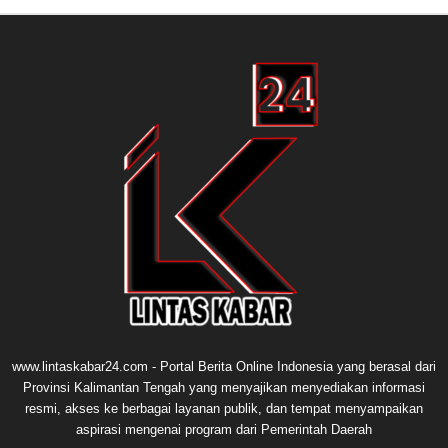
www.lintaskabar24.com - Portal Berita Online Indonesia yang berasal dari
Provinsi Kalimantan Tengah yang menyajikan menyediakan informasi
resmi, akses ke berbagai layanan publik, dan tempat menyampaikan
aspirasi mengenai program dari Pemerintah Daerah