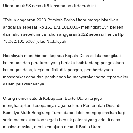
Utara untuk 93 desa di 9 kecamatan di daerah ini.
“Tahun anggaran 2023 Pemkab Barito Utara mengalokasikan
anggaran sebesar Rp 151.171.101.000,- meningkat 194 persen
dari tahun sebelumnya tahun anggaran 2022 sebesar hanya Rp
78.062.101.500,” jelas Nadalsyah.
Nadalsyah menghimbau kepada Kepala Desa selalu mengikuti
ketentuan dan peraturan yang berlaku baik tentang pengelolaan
keuangan desa, kegiatan fisik di lapangan, pemberdayaan
masyarakat desa dan pembinaan ke masyarakat serta tepat waktu
dalam pelaksanaanya.
Orang nomor satu di Kabupaten Barito Utara itu juga
mengharapkan kedepannya, agar seluruh Pemerintah Desa di
Bumi Iya Mulik Bengkang Turan dapat lebih mengoptimalkan lagi
serta memaksimalkan segala bentuk potensi yang ada di desa
masing-masing, demi kemajuan desa di Barito Utara.