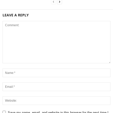
LEAVE A REPLY
Save my name, email, and website in this browser for the next time I