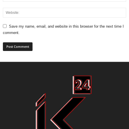
Save my name, email, and website in this browser for the next time I
comment.