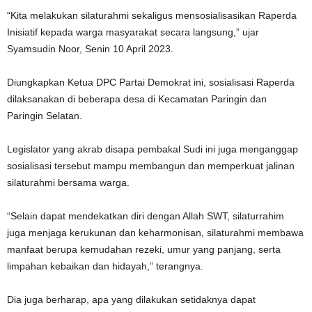
“Kita melakukan silaturahmi sekaligus mensosialisasikan Raperda
Inisiatif kepada warga masyarakat secara langsung,” ujar
Syamsudin Noor, Senin 10 April 2023.
Diungkapkan Ketua DPC Partai Demokrat ini, sosialisasi Raperda
dilaksanakan di beberapa desa di Kecamatan Paringin dan
Paringin Selatan.
Legislator yang akrab disapa pembakal Sudi ini juga menganggap
sosialisasi tersebut mampu membangun dan memperkuat jalinan
silaturahmi bersama warga.
“Selain dapat mendekatkan diri dengan Allah SWT, silaturrahim
juga menjaga kerukunan dan keharmonisan, silaturahmi membawa
manfaat berupa kemudahan rezeki, umur yang panjang, serta
limpahan kebaikan dan hidayah,” terangnya.
Dia juga berharap, apa yang dilakukan setidaknya dapat