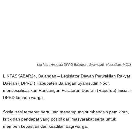
Ket foto : Anggota DPRD Balangan, Syamsudin Noor.(foto: MG1)
LINTASKABAR24, Balangan – Legislator Dewan Perwakilan Rakyat
Daerah ( DPRD ) Kabupaten Balangan Syamsudin Noor,
mensosialisasikan Rancangan Peraturan Daerah (Raperda) Inisiatif
DPRD kepada warga.
Sosialisasi tersebut bertujuan menampung sumbangsih pemikiran,
kritik dan pendapat yang positif dari masyarakat serta untuk
memberi kepastian dan keadilan bagi warga.