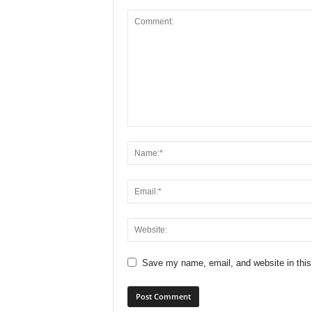
Save my name, email, and website in this