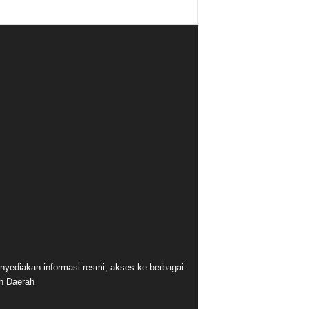
nyediakan informasi resmi, akses ke berbagai
ah Daerah