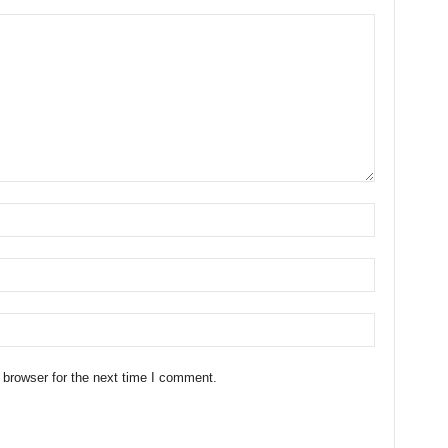
 browser for the next time I comment.