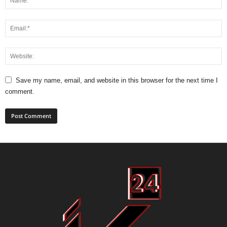
Save my name, email, and website in this browser for the next time I
comment.