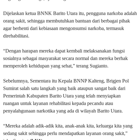
Dijelaskan ketua BNNK Barito Utara itu, pengguna narkoba adalah
orang sakit, sehingga membutuhkan bantuan dari berbagai pihak
agar berhenti dari kebiasaan mengonsumsi narkoba, termasuk
direhabilitasi.
“Dengan harapan mereka dapat kembali melaksanakan fungsi
sosialnya sebagai masyarakat secara normal dan mereka berhak
memperoleh kehidupan yang sehat,” terang Sugianto.
Sebelumnya, Sementara itu Kepala BNNP Kalteng, Brigjen Pol
Sumirat salah satu langkah yang baik ataupun sangat baik dari
Pemerintah Kabupaten Barito Utara yang telah menyiapkan
ruangan untuk layanan rehabilitasi kepada pecandu atau
penyalahgunaan narkotika yang ada di wilayah Barito Utara.
“Mereka adalah adik-adik kita, anak-anak kita, keluarga kita yang
sedang sakit sehingga perlu mendapatkan layanan orang sakit,”