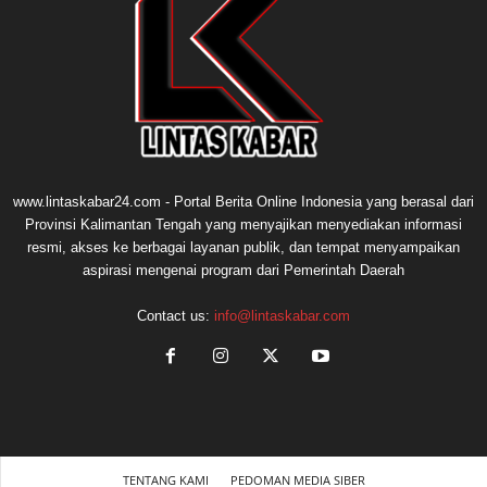
www.lintaskabar24.com - Portal Berita Online Indonesia yang berasal dari
Provinsi Kalimantan Tengah yang menyajikan menyediakan informasi
resmi, akses ke berbagai layanan publik, dan tempat menyampaikan
aspirasi mengenai program dari Pemerintah Daerah
Contact us:
info@lintaskabar.com
TENTANG KAMI
PEDOMAN MEDIA SIBER