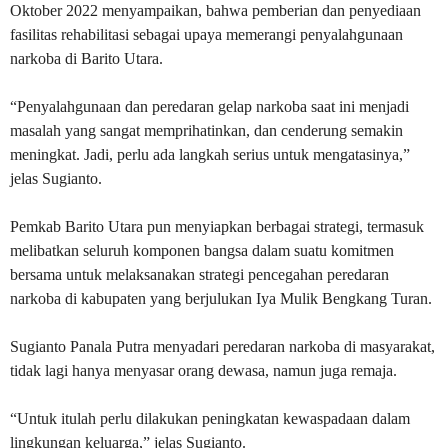
Oktober 2022 menyampaikan, bahwa pemberian dan penyediaan
fasilitas rehabilitasi sebagai upaya memerangi penyalahgunaan
narkoba di Barito Utara.
“Penyalahgunaan dan peredaran gelap narkoba saat ini menjadi
masalah yang sangat memprihatinkan, dan cenderung semakin
meningkat. Jadi, perlu ada langkah serius untuk mengatasinya,”
jelas Sugianto.
Pemkab Barito Utara pun menyiapkan berbagai strategi, termasuk
melibatkan seluruh komponen bangsa dalam suatu komitmen
bersama untuk melaksanakan strategi pencegahan peredaran
narkoba di kabupaten yang berjulukan Iya Mulik Bengkang Turan.
Sugianto Panala Putra menyadari peredaran narkoba di masyarakat,
tidak lagi hanya menyasar orang dewasa, namun juga remaja.
“Untuk itulah perlu dilakukan peningkatan kewaspadaan dalam
lingkungan keluarga,” jelas Sugianto.